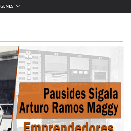
ÁGENES