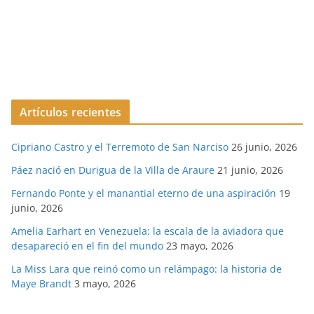
Artículos recientes
Cipriano Castro y el Terremoto de San Narciso
26 junio, 2026
Páez nació en Durigua de la Villa de Araure
21 junio, 2026
Fernando Ponte y el manantial eterno de una aspiración
19
junio, 2026
Amelia Earhart en Venezuela: la escala de la aviadora que
desapareció en el fin del mundo
23 mayo, 2026
La Miss Lara que reinó como un relámpago: la historia de
Maye Brandt
3 mayo, 2026