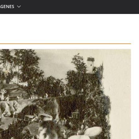
ÁGENES