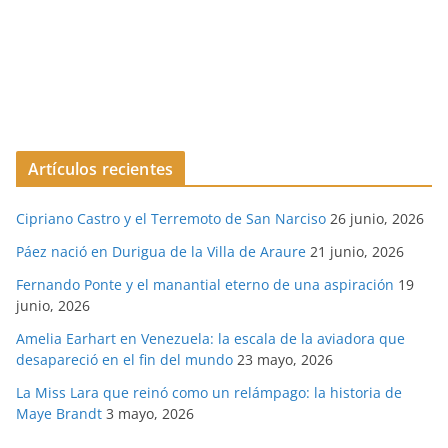
Artículos recientes
Cipriano Castro y el Terremoto de San Narciso
26 junio, 2026
Páez nació en Durigua de la Villa de Araure
21 junio, 2026
Fernando Ponte y el manantial eterno de una aspiración
19
junio, 2026
Amelia Earhart en Venezuela: la escala de la aviadora que
desapareció en el fin del mundo
23 mayo, 2026
La Miss Lara que reinó como un relámpago: la historia de
Maye Brandt
3 mayo, 2026