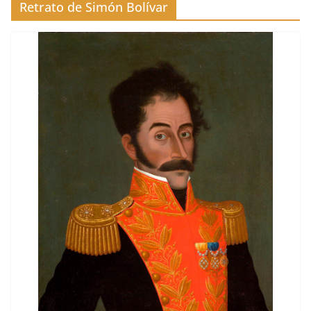
Retrato de Simón Bolívar