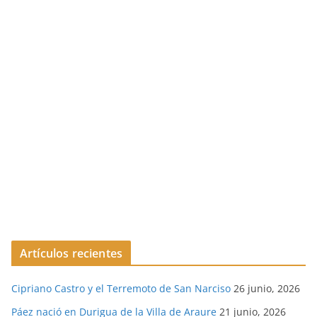
Artículos recientes
Cipriano Castro y el Terremoto de San Narciso
26 junio, 2026
Páez nació en Durigua de la Villa de Araure
21 junio, 2026