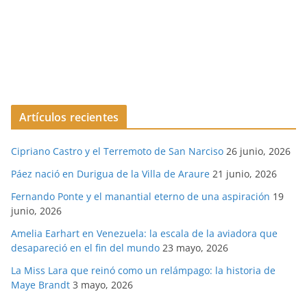
Artículos recientes
Cipriano Castro y el Terremoto de San Narciso
26 junio, 2026
Páez nació en Durigua de la Villa de Araure
21 junio, 2026
Fernando Ponte y el manantial eterno de una aspiración
19
junio, 2026
Amelia Earhart en Venezuela: la escala de la aviadora que
desapareció en el fin del mundo
23 mayo, 2026
La Miss Lara que reinó como un relámpago: la historia de
Maye Brandt
3 mayo, 2026