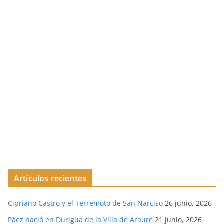
Artículos recientes
Cipriano Castro y el Terremoto de San Narciso
26 junio, 2026
Páez nació en Durigua de la Villa de Araure
21 junio, 2026