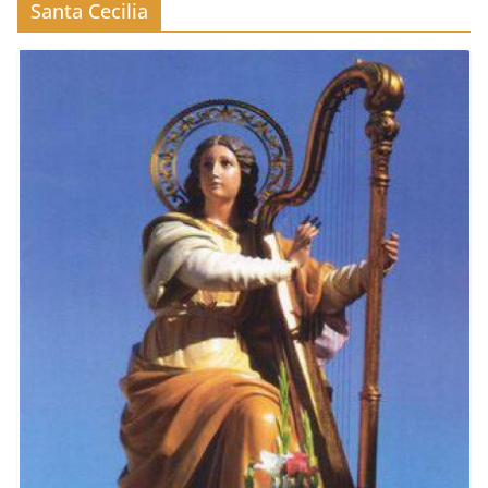
Santa Cecilia