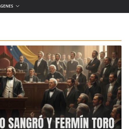
ÁGENES