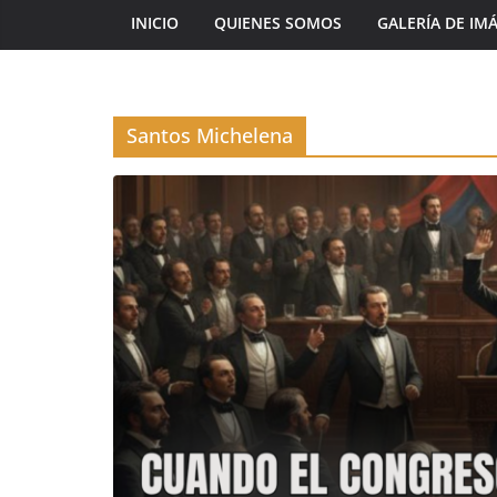
INICIO
QUIENES SOMOS
GALERÍA DE IM
Santos Michelena