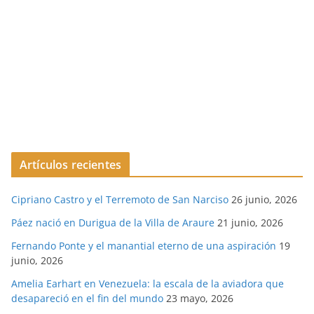
Artículos recientes
Cipriano Castro y el Terremoto de San Narciso
26 junio, 2026
Páez nació en Durigua de la Villa de Araure
21 junio, 2026
Fernando Ponte y el manantial eterno de una aspiración
19
junio, 2026
Amelia Earhart en Venezuela: la escala de la aviadora que
desapareció en el fin del mundo
23 mayo, 2026