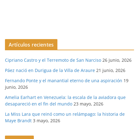
Artículos recientes
Cipriano Castro y el Terremoto de San Narciso
26 junio, 2026
Páez nació en Durigua de la Villa de Araure
21 junio, 2026
Fernando Ponte y el manantial eterno de una aspiración
19
junio, 2026
Amelia Earhart en Venezuela: la escala de la aviadora que
desapareció en el fin del mundo
23 mayo, 2026
La Miss Lara que reinó como un relámpago: la historia de
Maye Brandt
3 mayo, 2026