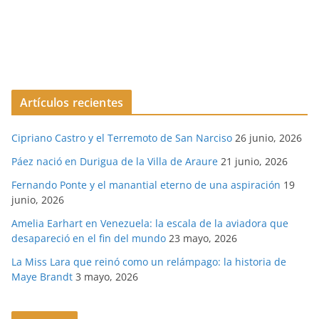
Artículos recientes
Cipriano Castro y el Terremoto de San Narciso
26 junio, 2026
Páez nació en Durigua de la Villa de Araure
21 junio, 2026
Fernando Ponte y el manantial eterno de una aspiración
19
junio, 2026
Amelia Earhart en Venezuela: la escala de la aviadora que
desapareció en el fin del mundo
23 mayo, 2026
La Miss Lara que reinó como un relámpago: la historia de
Maye Brandt
3 mayo, 2026