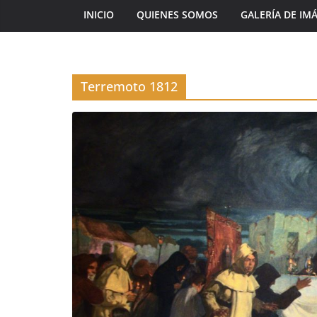
INICIO
QUIENES SOMOS
GALERÍA DE IM
Terremoto 1812