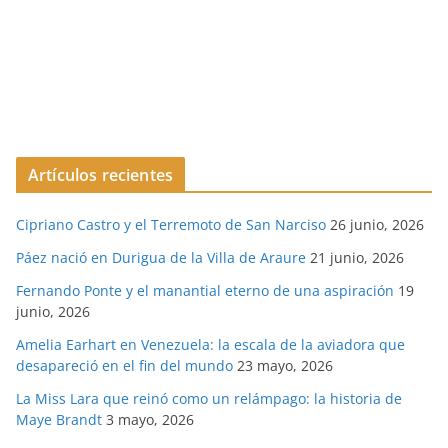
Artículos recientes
Cipriano Castro y el Terremoto de San Narciso
26 junio, 2026
Páez nació en Durigua de la Villa de Araure
21 junio, 2026
Fernando Ponte y el manantial eterno de una aspiración
19
junio, 2026
Amelia Earhart en Venezuela: la escala de la aviadora que
desapareció en el fin del mundo
23 mayo, 2026
La Miss Lara que reinó como un relámpago: la historia de
Maye Brandt
3 mayo, 2026