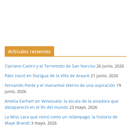
Artículos recientes
Cipriano Castro y el Terremoto de San Narciso
26 junio, 2026
Páez nació en Durigua de la Villa de Araure
21 junio, 2026
Fernando Ponte y el manantial eterno de una aspiración
19
junio, 2026
Amelia Earhart en Venezuela: la escala de la aviadora que
desapareció en el fin del mundo
23 mayo, 2026
La Miss Lara que reinó como un relámpago: la historia de
Maye Brandt
3 mayo, 2026