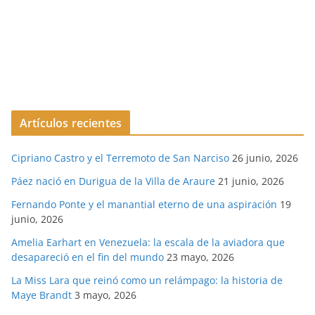
Artículos recientes
Cipriano Castro y el Terremoto de San Narciso
26 junio, 2026
Páez nació en Durigua de la Villa de Araure
21 junio, 2026
Fernando Ponte y el manantial eterno de una aspiración
19
junio, 2026
Amelia Earhart en Venezuela: la escala de la aviadora que
desapareció en el fin del mundo
23 mayo, 2026
La Miss Lara que reinó como un relámpago: la historia de
Maye Brandt
3 mayo, 2026