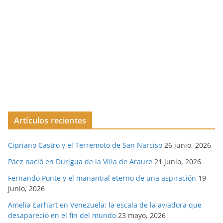
Artículos recientes
Cipriano Castro y el Terremoto de San Narciso
26 junio, 2026
Páez nació en Durigua de la Villa de Araure
21 junio, 2026
Fernando Ponte y el manantial eterno de una aspiración
19
junio, 2026
Amelia Earhart en Venezuela: la escala de la aviadora que
desapareció en el fin del mundo
23 mayo, 2026