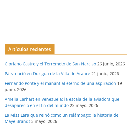
Artículos recientes
Cipriano Castro y el Terremoto de San Narciso
26 junio, 2026
Páez nació en Durigua de la Villa de Araure
21 junio, 2026
Fernando Ponte y el manantial eterno de una aspiración
19
junio, 2026
Amelia Earhart en Venezuela: la escala de la aviadora que
desapareció en el fin del mundo
23 mayo, 2026
La Miss Lara que reinó como un relámpago: la historia de
Maye Brandt
3 mayo, 2026