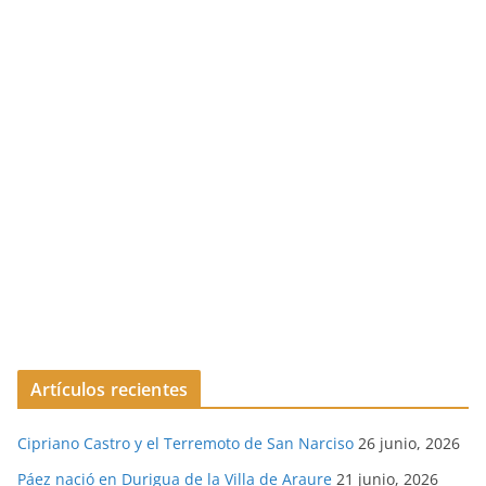
Artículos recientes
Cipriano Castro y el Terremoto de San Narciso
26 junio, 2026
Páez nació en Durigua de la Villa de Araure
21 junio, 2026