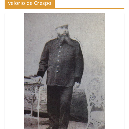
velorio de Crespo