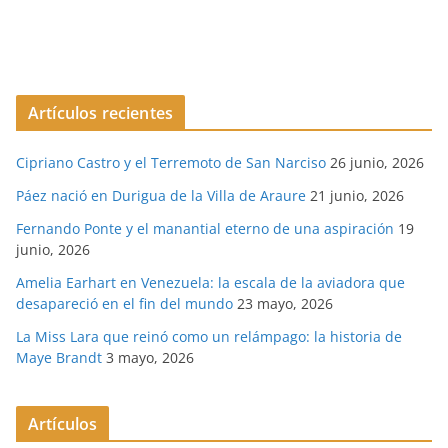
Artículos recientes
Cipriano Castro y el Terremoto de San Narciso
26 junio, 2026
Páez nació en Durigua de la Villa de Araure
21 junio, 2026
Fernando Ponte y el manantial eterno de una aspiración
19
junio, 2026
Amelia Earhart en Venezuela: la escala de la aviadora que
desapareció en el fin del mundo
23 mayo, 2026
La Miss Lara que reinó como un relámpago: la historia de
Maye Brandt
3 mayo, 2026
Artículos