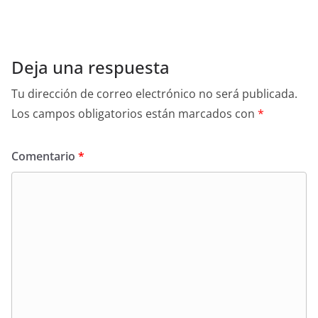
Deja una respuesta
Tu dirección de correo electrónico no será publicada.
Los campos obligatorios están marcados con
*
Comentario
*