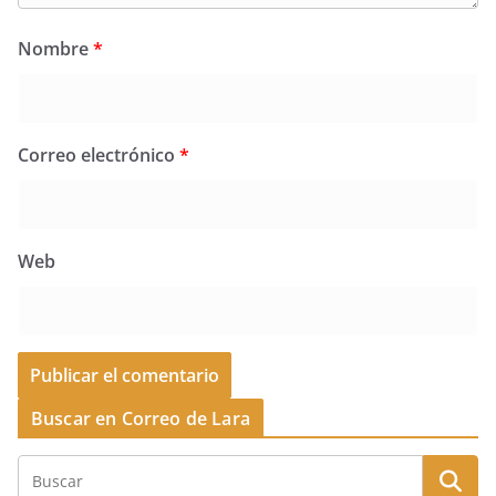
Nombre
*
Correo electrónico
*
Web
Buscar en Correo de Lara