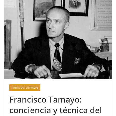
TODAS LAS ENTRADAS
Francisco Tamayo:
conciencia y técnica del