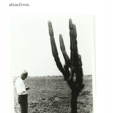
atractivos.