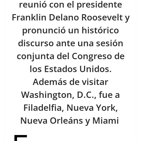
reunió con el presidente
Franklin Delano Roosevelt y
pronunció un histórico
discurso ante una sesión
conjunta del Congreso de
los Estados Unidos.
Además de visitar
Washington, D.C., fue a
Filadelfia, Nueva York,
Nueva Orleáns y Miami