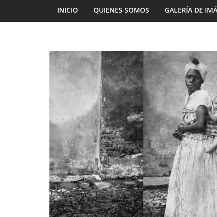
INICIO
QUIENES SOMOS
GALERÍA DE IM