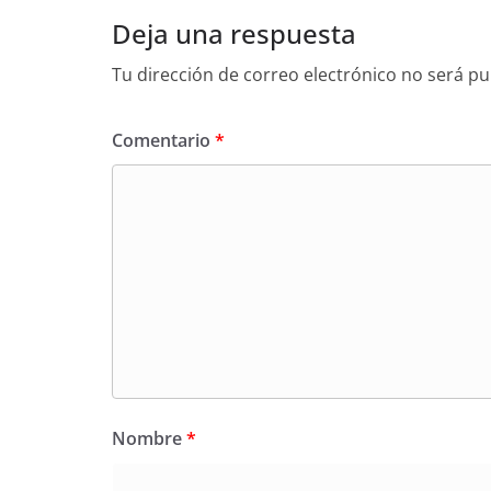
Deja una respuesta
Tu dirección de correo electrónico no será pu
Comentario
*
Nombre
*