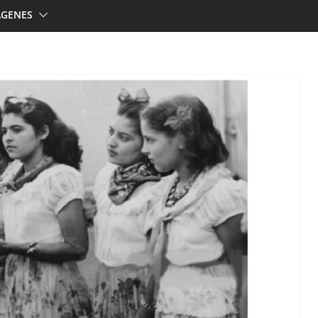
ÁGENES