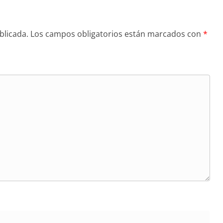
blicada.
Los campos obligatorios están marcados con
*