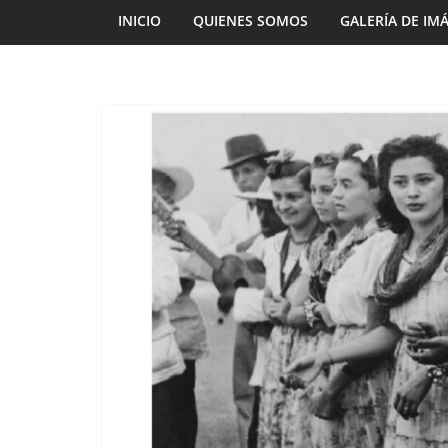
INICIO
QUIENES SOMOS
GALERÍA DE IM