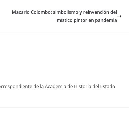
Macario Colombo: simbolismo y reinvención del
místico pintor en pandemia
rrespondiente de la Academia de Historia del Estado