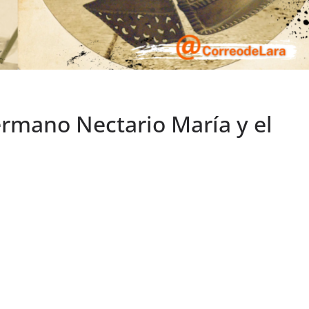
ermano Nectario María y el