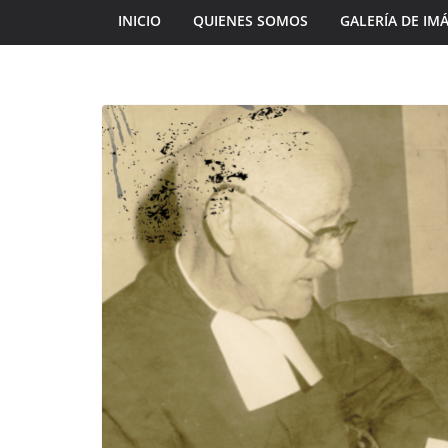
INICIO
QUIENES SOMOS
GALERÍA DE IM