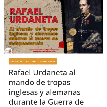
CRÓNICAS
HISTORIA
SEMBLANZAS
Rafael Urdaneta al
mando de tropas
inglesas y alemanas
durante la Guerra de