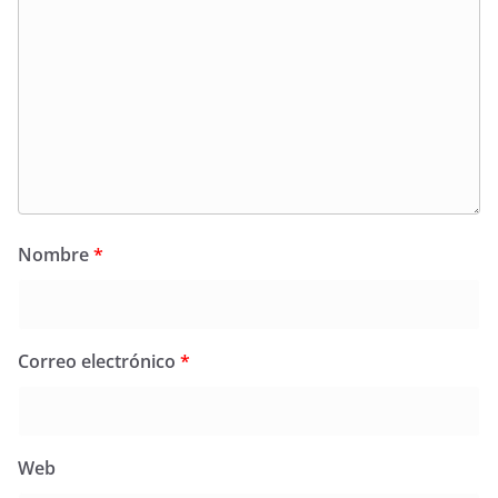
Nombre
*
Correo electrónico
*
Web