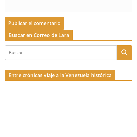
Buscar en Correo de Lara
Entre crónicas viaje a la Venezuela histórica