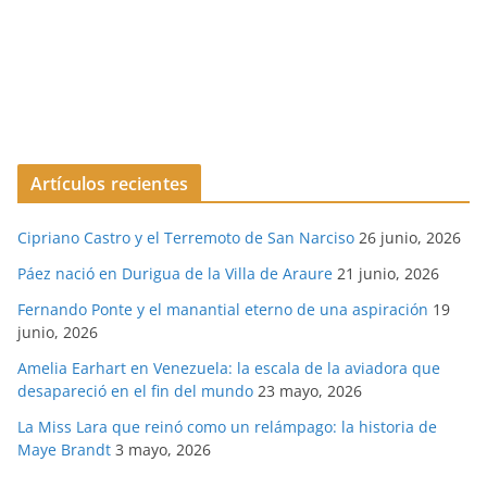
Artículos recientes
Cipriano Castro y el Terremoto de San Narciso
26 junio, 2026
Páez nació en Durigua de la Villa de Araure
21 junio, 2026
Fernando Ponte y el manantial eterno de una aspiración
19
junio, 2026
Amelia Earhart en Venezuela: la escala de la aviadora que
desapareció en el fin del mundo
23 mayo, 2026
La Miss Lara que reinó como un relámpago: la historia de
Maye Brandt
3 mayo, 2026