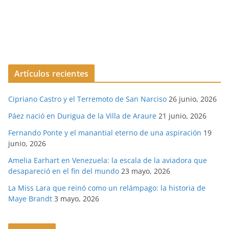
Artículos recientes
Cipriano Castro y el Terremoto de San Narciso
26 junio, 2026
Páez nació en Durigua de la Villa de Araure
21 junio, 2026
Fernando Ponte y el manantial eterno de una aspiración
19
junio, 2026
Amelia Earhart en Venezuela: la escala de la aviadora que
desapareció en el fin del mundo
23 mayo, 2026
La Miss Lara que reinó como un relámpago: la historia de
Maye Brandt
3 mayo, 2026