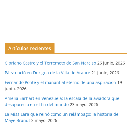
Artículos recientes
Cipriano Castro y el Terremoto de San Narciso
26 junio, 2026
Páez nació en Durigua de la Villa de Araure
21 junio, 2026
Fernando Ponte y el manantial eterno de una aspiración
19
junio, 2026
Amelia Earhart en Venezuela: la escala de la aviadora que
desapareció en el fin del mundo
23 mayo, 2026
La Miss Lara que reinó como un relámpago: la historia de
Maye Brandt
3 mayo, 2026