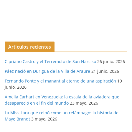
Artículos recientes
Cipriano Castro y el Terremoto de San Narciso
26 junio, 2026
Páez nació en Durigua de la Villa de Araure
21 junio, 2026
Fernando Ponte y el manantial eterno de una aspiración
19
junio, 2026
Amelia Earhart en Venezuela: la escala de la aviadora que
desapareció en el fin del mundo
23 mayo, 2026
La Miss Lara que reinó como un relámpago: la historia de
Maye Brandt
3 mayo, 2026