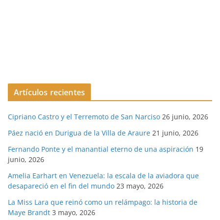
Artículos recientes
Cipriano Castro y el Terremoto de San Narciso
26 junio, 2026
Páez nació en Durigua de la Villa de Araure
21 junio, 2026
Fernando Ponte y el manantial eterno de una aspiración
19
junio, 2026
Amelia Earhart en Venezuela: la escala de la aviadora que
desapareció en el fin del mundo
23 mayo, 2026
La Miss Lara que reinó como un relámpago: la historia de
Maye Brandt
3 mayo, 2026