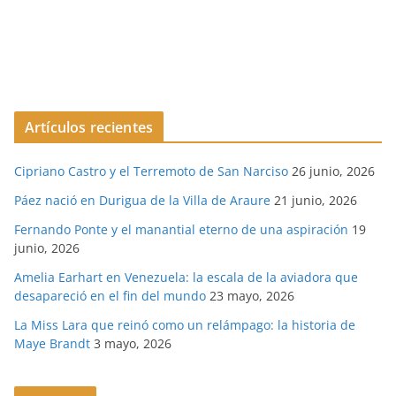
Artículos recientes
Cipriano Castro y el Terremoto de San Narciso
26 junio, 2026
Páez nació en Durigua de la Villa de Araure
21 junio, 2026
Fernando Ponte y el manantial eterno de una aspiración
19
junio, 2026
Amelia Earhart en Venezuela: la escala de la aviadora que
desapareció en el fin del mundo
23 mayo, 2026
La Miss Lara que reinó como un relámpago: la historia de
Maye Brandt
3 mayo, 2026