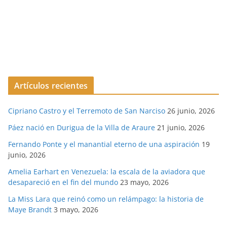
Artículos recientes
Cipriano Castro y el Terremoto de San Narciso
26 junio, 2026
Páez nació en Durigua de la Villa de Araure
21 junio, 2026
Fernando Ponte y el manantial eterno de una aspiración
19
junio, 2026
Amelia Earhart en Venezuela: la escala de la aviadora que
desapareció en el fin del mundo
23 mayo, 2026
La Miss Lara que reinó como un relámpago: la historia de
Maye Brandt
3 mayo, 2026