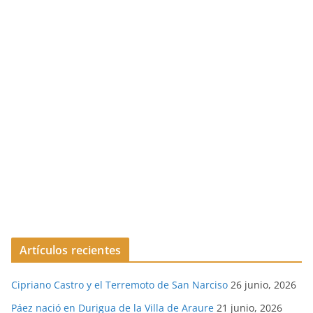
Artículos recientes
Cipriano Castro y el Terremoto de San Narciso
26 junio, 2026
Páez nació en Durigua de la Villa de Araure
21 junio, 2026