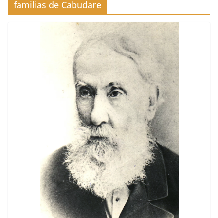
familias de Cabudare