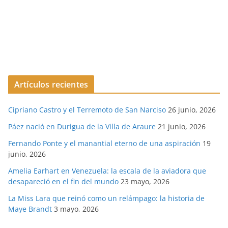
Artículos recientes
Cipriano Castro y el Terremoto de San Narciso
26 junio, 2026
Páez nació en Durigua de la Villa de Araure
21 junio, 2026
Fernando Ponte y el manantial eterno de una aspiración
19
junio, 2026
Amelia Earhart en Venezuela: la escala de la aviadora que
desapareció en el fin del mundo
23 mayo, 2026
La Miss Lara que reinó como un relámpago: la historia de
Maye Brandt
3 mayo, 2026