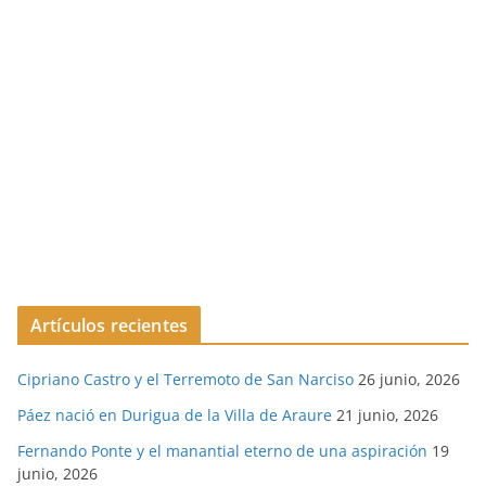
Artículos recientes
Cipriano Castro y el Terremoto de San Narciso
26 junio, 2026
Páez nació en Durigua de la Villa de Araure
21 junio, 2026
Fernando Ponte y el manantial eterno de una aspiración
19
junio, 2026