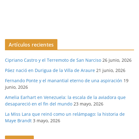
Artículos recientes
Cipriano Castro y el Terremoto de San Narciso
26 junio, 2026
Páez nació en Durigua de la Villa de Araure
21 junio, 2026
Fernando Ponte y el manantial eterno de una aspiración
19
junio, 2026
Amelia Earhart en Venezuela: la escala de la aviadora que
desapareció en el fin del mundo
23 mayo, 2026
La Miss Lara que reinó como un relámpago: la historia de
Maye Brandt
3 mayo, 2026