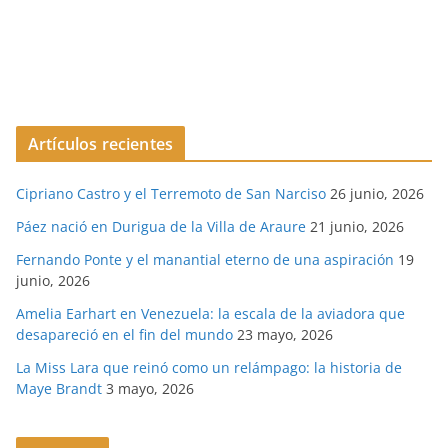
Artículos recientes
Cipriano Castro y el Terremoto de San Narciso
26 junio, 2026
Páez nació en Durigua de la Villa de Araure
21 junio, 2026
Fernando Ponte y el manantial eterno de una aspiración
19
junio, 2026
Amelia Earhart en Venezuela: la escala de la aviadora que
desapareció en el fin del mundo
23 mayo, 2026
La Miss Lara que reinó como un relámpago: la historia de
Maye Brandt
3 mayo, 2026