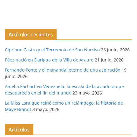
Artículos recientes
Cipriano Castro y el Terremoto de San Narciso
26 junio, 2026
Páez nació en Durigua de la Villa de Araure
21 junio, 2026
Fernando Ponte y el manantial eterno de una aspiración
19
junio, 2026
Amelia Earhart en Venezuela: la escala de la aviadora que
desapareció en el fin del mundo
23 mayo, 2026
La Miss Lara que reinó como un relámpago: la historia de
Maye Brandt
3 mayo, 2026
Artículos