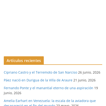
Artículos recientes
Cipriano Castro y el Terremoto de San Narciso
26 junio, 2026
Páez nació en Durigua de la Villa de Araure
21 junio, 2026
Fernando Ponte y el manantial eterno de una aspiración
19
junio, 2026
Amelia Earhart en Venezuela: la escala de la aviadora que
desapareció en el fin del mundo
23 mayo, 2026