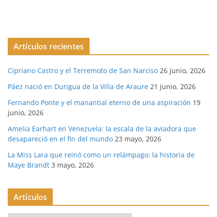
Artículos recientes
Cipriano Castro y el Terremoto de San Narciso
26 junio, 2026
Páez nació en Durigua de la Villa de Araure
21 junio, 2026
Fernando Ponte y el manantial eterno de una aspiración
19
junio, 2026
Amelia Earhart en Venezuela: la escala de la aviadora que
desapareció en el fin del mundo
23 mayo, 2026
La Miss Lara que reinó como un relámpago: la historia de
Maye Brandt
3 mayo, 2026
Artículos