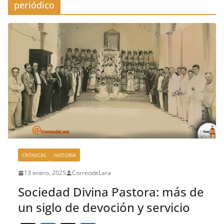
periódico
CRÓNICAS
HISTORIA
13 enero, 2025
CorreodeLara
Sociedad Divina Pastora: más de
un siglo de devoción y servicio