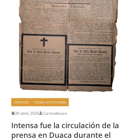
CRÓNICAS
TODAS LAS ENTRADAS
30 abril, 2020
CorreodeLara
Intensa fue la circulación de la
prensa en Duaca durante el