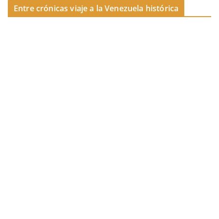
Entre crónicas viaje a la Venezuela histórica