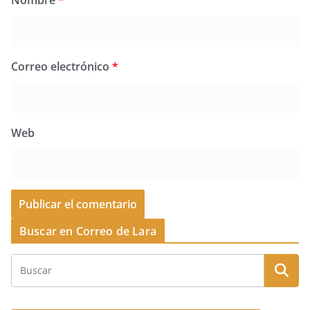
Correo electrónico
*
Web
Buscar en Correo de Lara