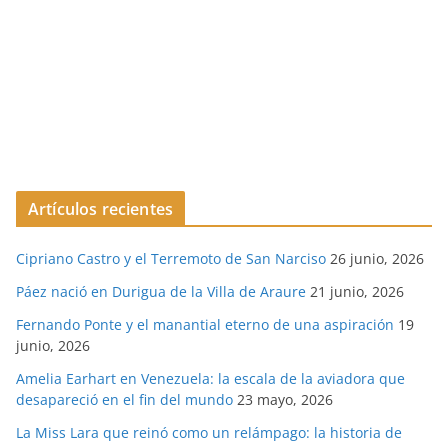
Artículos recientes
Cipriano Castro y el Terremoto de San Narciso
26 junio, 2026
Páez nació en Durigua de la Villa de Araure
21 junio, 2026
Fernando Ponte y el manantial eterno de una aspiración
19
junio, 2026
Amelia Earhart en Venezuela: la escala de la aviadora que
desapareció en el fin del mundo
23 mayo, 2026
La Miss Lara que reinó como un relámpago: la historia de