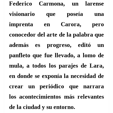
Federico Carmona, un larense
visionario que poseía una
imprenta
en Carora, pero
conocedor del arte de la palabra que
además es progreso, editó
un
panfleto que fue llevado, a lomo de
mula, a todos los parajes de Lara,
en
donde se exponía la necesidad de
crear un periódico que narrara
los
acontecimientos más relevantes
de la ciudad y su entorno.