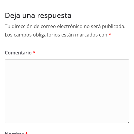
Deja una respuesta
Tu dirección de correo electrónico no será publicada.
Los campos obligatorios están marcados con
*
Comentario
*
Nombre
*