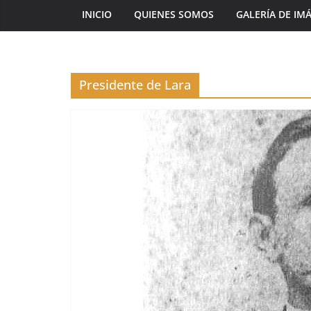
INICIO
QUIENES SOMOS
GALERÍA DE IM
Presidente de Lara