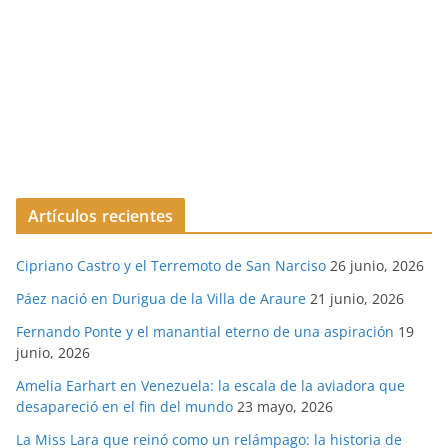
Artículos recientes
Cipriano Castro y el Terremoto de San Narciso
26 junio, 2026
Páez nació en Durigua de la Villa de Araure
21 junio, 2026
Fernando Ponte y el manantial eterno de una aspiración
19
junio, 2026
Amelia Earhart en Venezuela: la escala de la aviadora que
desapareció en el fin del mundo
23 mayo, 2026
La Miss Lara que reinó como un relámpago: la historia de