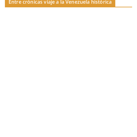
Entre crónicas viaje a la Venezuela histórica