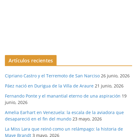
Artículos recientes
Cipriano Castro y el Terremoto de San Narciso
26 junio, 2026
Páez nació en Durigua de la Villa de Araure
21 junio, 2026
Fernando Ponte y el manantial eterno de una aspiración
19
junio, 2026
Amelia Earhart en Venezuela: la escala de la aviadora que
desapareció en el fin del mundo
23 mayo, 2026
La Miss Lara que reinó como un relámpago: la historia de
Maye Brandt
3 mayo, 2026