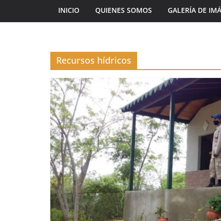
INICIO
QUIENES SOMOS
GALERÍA DE IM
Recursos hídricos