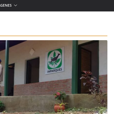
ÁGENES