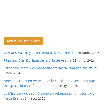
Artículos recientes
Cipriano Castro y el Terremoto de San Narciso
26 junio, 2026
Páez nació en Durigua de la Villa de Araure
21 junio, 2026
Fernando Ponte y el manantial eterno de una aspiración
19
junio, 2026
Amelia Earhart en Venezuela: la escala de la aviadora que
desapareció en el fin del mundo
23 mayo, 2026
La Miss Lara que reinó como un relámpago: la historia de
Maye Brandt
3 mayo, 2026