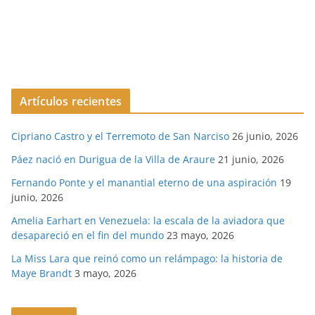
Artículos recientes
Cipriano Castro y el Terremoto de San Narciso
26 junio, 2026
Páez nació en Durigua de la Villa de Araure
21 junio, 2026
Fernando Ponte y el manantial eterno de una aspiración
19
junio, 2026
Amelia Earhart en Venezuela: la escala de la aviadora que
desapareció en el fin del mundo
23 mayo, 2026
La Miss Lara que reinó como un relámpago: la historia de
Maye Brandt
3 mayo, 2026