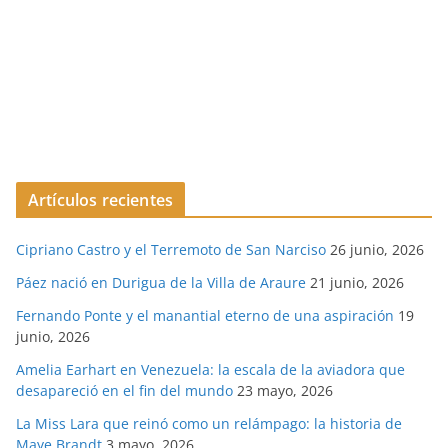
Artículos recientes
Cipriano Castro y el Terremoto de San Narciso
26 junio, 2026
Páez nació en Durigua de la Villa de Araure
21 junio, 2026
Fernando Ponte y el manantial eterno de una aspiración
19
junio, 2026
Amelia Earhart en Venezuela: la escala de la aviadora que
desapareció en el fin del mundo
23 mayo, 2026
La Miss Lara que reinó como un relámpago: la historia de
Maye Brandt
3 mayo, 2026