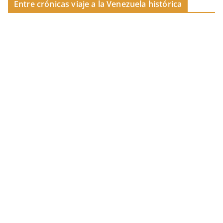
Entre crónicas viaje a la Venezuela histórica