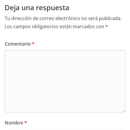
Deja una respuesta
Tu dirección de correo electrónico no será publicada.
Los campos obligatorios están marcados con
*
Comentario
*
Nombre
*