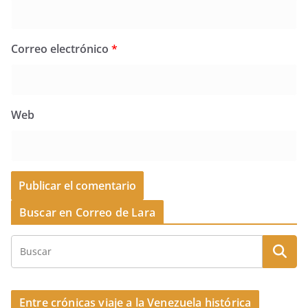
Correo electrónico
*
Web
Buscar en Correo de Lara
Entre crónicas viaje a la Venezuela histórica