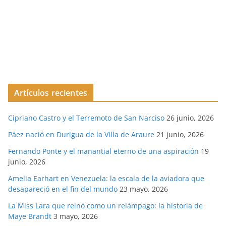
Artículos recientes
Cipriano Castro y el Terremoto de San Narciso
26 junio, 2026
Páez nació en Durigua de la Villa de Araure
21 junio, 2026
Fernando Ponte y el manantial eterno de una aspiración
19
junio, 2026
Amelia Earhart en Venezuela: la escala de la aviadora que
desapareció en el fin del mundo
23 mayo, 2026
La Miss Lara que reinó como un relámpago: la historia de
Maye Brandt
3 mayo, 2026